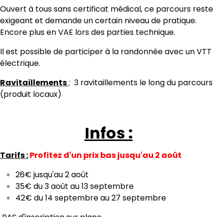
Ouvert à tous sans certificat médical, ce parcours reste
exigeant et demande un certain niveau de pratique.
Encore plus en VAE lors des parties technique.
Il est possible de participer à la randonnée avec un VTT
électrique.
Ravitaillements
: 3 ravitaillements le long du parcours
(produit locaux)
Infos :
Tarifs :
Profitez d'un prix bas jusqu'au 2 août
26€ jusqu'au 2
août
35€ du 3 août au 13 septembre
42€ du 14 septembre au 27 septembre