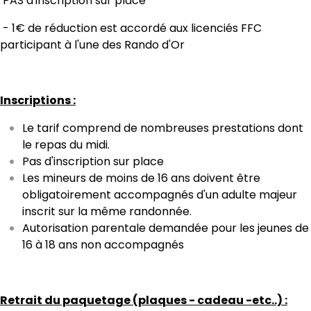
PAS d'inscription sur place
- 1€ de réduction est accordé aux licenciés FFC
participant à l'une des Rando d'Or
Inscriptions :
Le tarif comprend de nombreuses prestations dont
le repas du midi.
Pas d'inscription sur place
Les mineurs de moins de 16 ans doivent être
obligatoirement accompagnés d'un adulte majeur
inscrit sur la même randonnée.
Autorisation parentale demandée pour les jeunes de
16 à 18 ans non accompagnés
Retrait du paquetage (plaques - cadeau -etc..) :