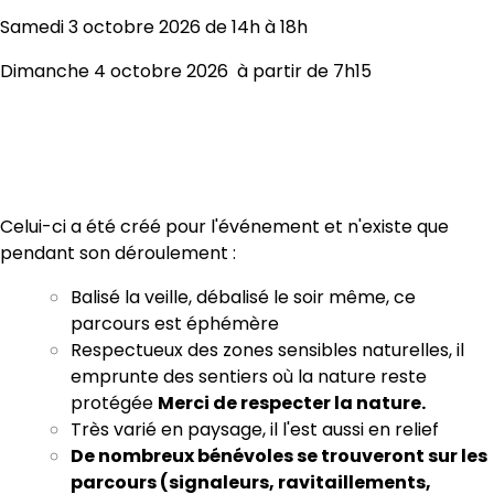
Samedi 3 octobre 2026 de 14h à 18h
Dimanche 4 octobre 2026 à partir de 7h15
Celui-ci a été créé pour l'événement et n'existe que
pendant son déroulement :
Balisé la veille, débalisé le soir même, ce
parcours est éphémère
Respectueux des zones sensibles naturelles, il
emprunte des sentiers où la nature reste
protégée
Merci de respecter la nature.
Très varié en paysage, il l'est aussi en relief
De nombreux bénévoles se trouveront sur les
parcours (signaleurs, ravitaillements,