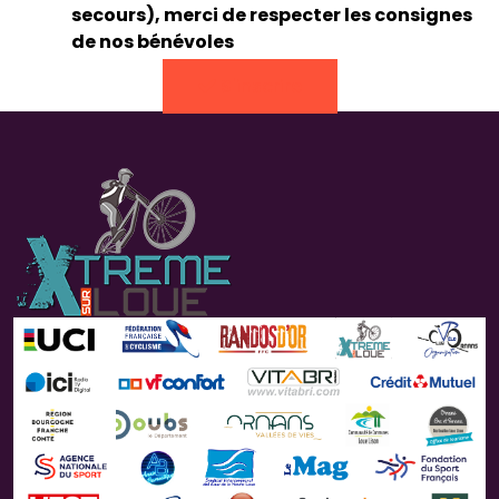
secours), merci de respecter les consignes
de nos bénévoles
S'inscrire