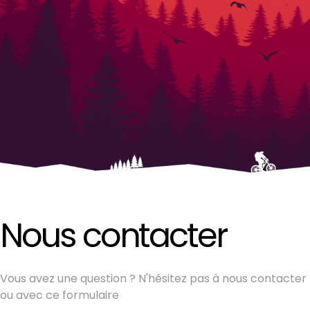
Nous contacter
Vous avez une question ? N'hésitez pas à nous contacter 
ou avec ce formulaire