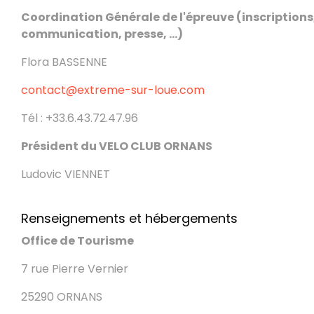
Coordination Générale de l'épreuve (inscriptions
communication, presse, ...)
Flora BASSENNE
contact@extreme-sur-loue.com
Tél : +33.6.43.72.47.96
Président du VELO CLUB ORNANS
Ludovic VIENNET
Renseignements et hébergements
Office de Tourisme
7 rue Pierre Vernier
25290 ORNANS