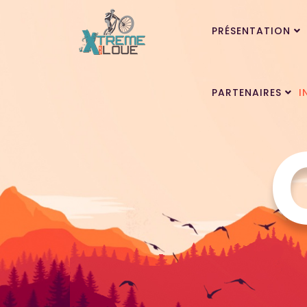
PRÉSENTATION
PARTENAIRES
I