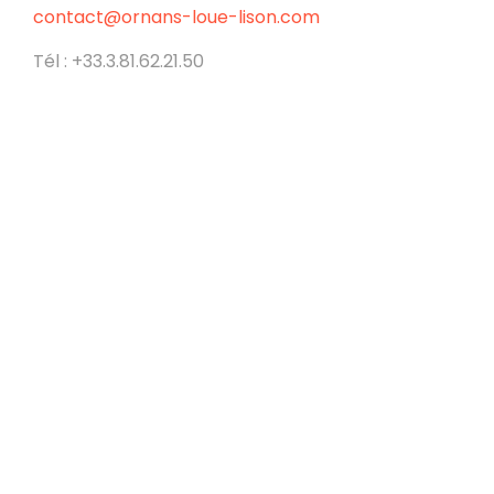
contact@ornans-loue-lison.com
Tél : +33.3.81.62.21.50