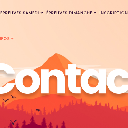
EPREUVES SAMEDI
ÉPREUVES DIMANCHE
INSCRIPTION
NFOS
Contac