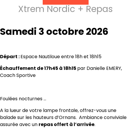
Xtrem Nordic + Repas
Samedi 3 octobre 2026
Départ :
Espace Nautiloue entre 18h et 18h15
Échauffement de 17h45 à 18h15
par Danielle EMERY,
Coach Sportive
Foulées nocturnes …
A la lueur de votre lampe frontale, offrez-vous une
balade sur les hauteurs d’Ornans. Ambiance conviviale
assurée avec un
repas offert à l’arrivée
.