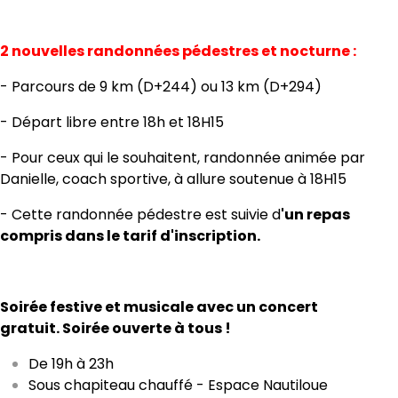
2 nouvelles randonnées pédestres et nocturne :
- Parcours de 9 km (D+244) ou 13 km (D+294)
- Départ libre entre 18h et 18H15
- Pour ceux qui le souhaitent, randonnée animée par
Danielle, coach sportive, à allure soutenue à 18H15
- Cette randonnée pédestre est suivie d
'un repas
compris dans le tarif d'inscription.
Soirée festive et musicale avec un concert
gratuit.
Soirée ouverte à tous !
De 19h à 23h
Sous chapiteau chauffé - Espace Nautiloue