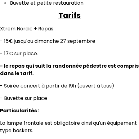
Buvette et petite restauration
Tarifs
Xtrem Nordic + Repas :
- 15€
jusqu'au dimanche 27 septembre
- 17€ sur place.
- le repas qui suit la randonnée pédestre est compris
dans le tarif.
- Soirée concert à partir de 19h (ouvert à tous)
- Buvette sur place
Particularités :
La lampe frontale est obligatoire ainsi qu'un équipement
type baskets.