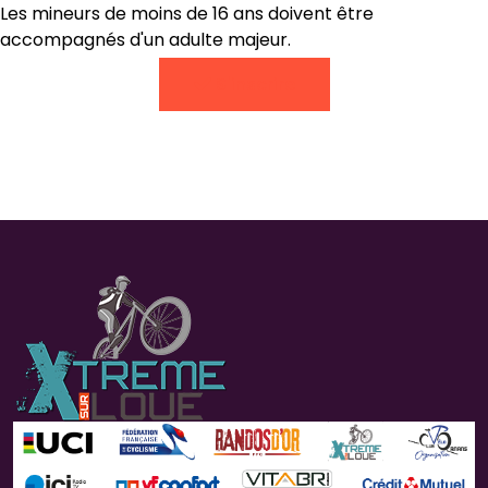
Les mineurs de moins de 16 ans doivent être
accompagnés d'un adulte majeur.
S'inscrire