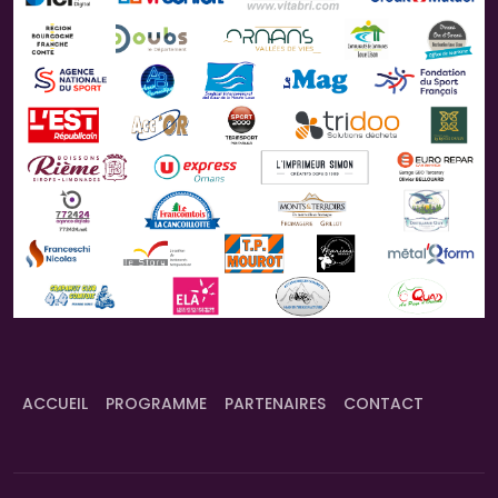
ACCUEIL
PROGRAMME
PARTENAIRES
CONTACT