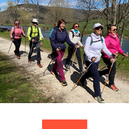
S'inscrire